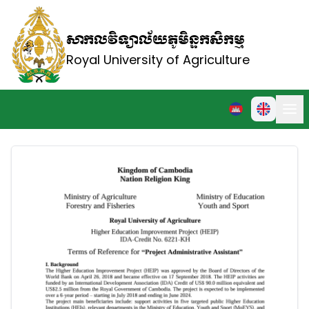
សាកលវិទ្យាល័យភូមិន្ទកសិកម្ម
Royal University of Agriculture