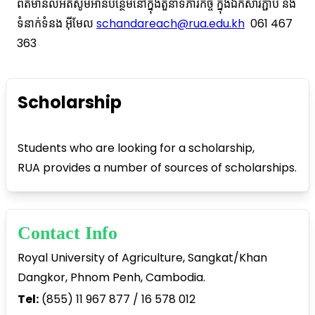
ព៌តមានលំអិតសូមអានបន្ថែមនៅក្នុងតួនាទីភារកិច្ច ក្នុងឯកសារភ្ជាប់ និង
ទំនាក់ទំនង អ៊ីមែល
schandareach@rua.edu.kh
061 467
363
Scholarship
Students who are looking for a scholarship,
RUA provides a number of sources of scholarships.
Contact Info
Royal University of Agriculture, Sangkat/Khan
Dangkor, Phnom Penh, Cambodia.
Tel:
(855) 11 967 877 / 16 578 012