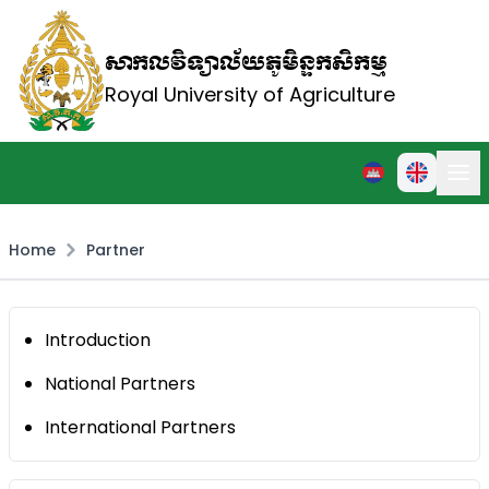
សាកលវិទ្យាល័យភូមិន្ទកសិកម្ម
Royal University of Agriculture
Home
Partner
Introduction
National Partners
International Partners