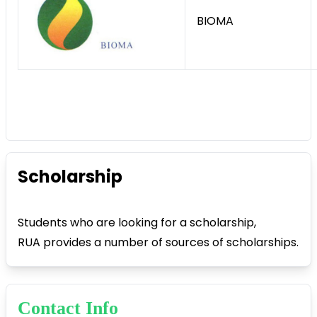
BIOMA
Scholarship
Students who are looking for a scholarship,
RUA provides a number of sources of scholarships.
Contact Info