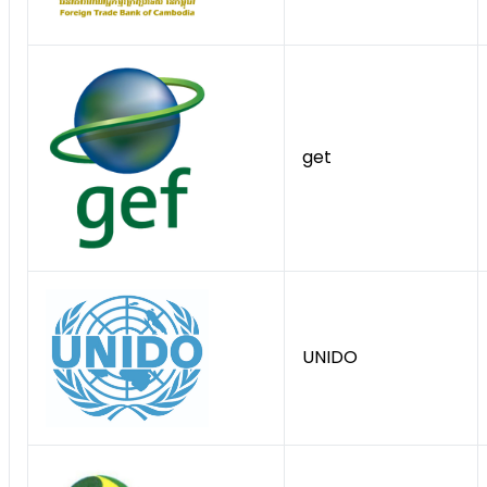
get
UNIDO