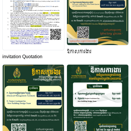
ឱកាសការងារ
invitation Quotation